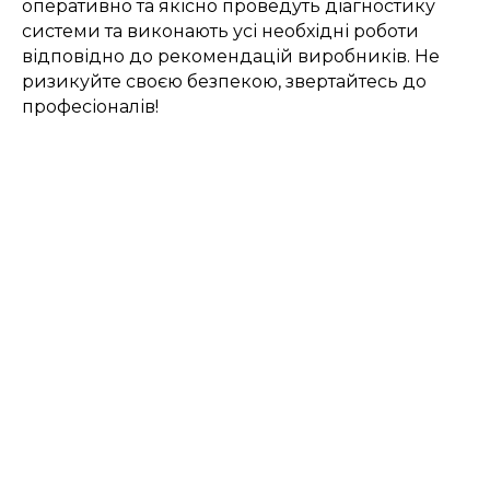
оперативно та якісно проведуть діагностику
системи та виконають усі необхідні роботи
відповідно до рекомендацій виробників. Не
ризикуйте своєю безпекою, звертайтесь до
професіоналів!