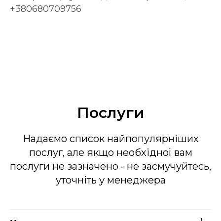
+380680709756
Послуги
Надаємо список найпопулярніших
послуг, але якщо необхідної вам
послуги не зазначено - не засмучуйтесь,
уточніть у менеджера