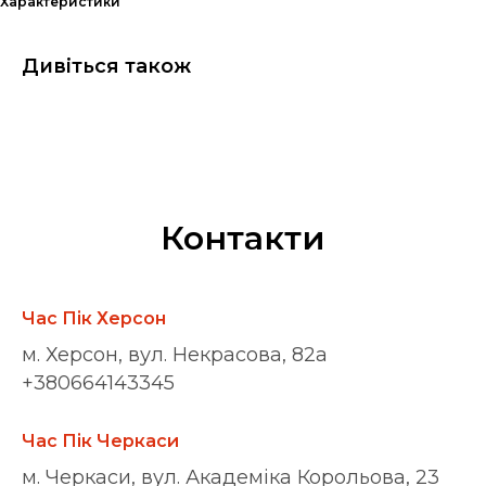
Характеристики
Дивіться також
Контакти
Час Пік Херсон
м. Херсон, вул. Некрасова, 82а
+380664143345
Час Пік Черкаси
м. Черкаси, вул. Академіка Корольова, 23