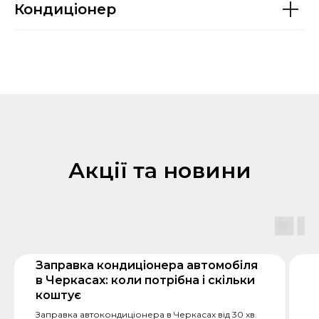
Кондиціонер
Акції та новини
Заправка кондиціонера автомобіля
в Черкасах: коли потрібна і скільки
коштує
Заправка автокондиціонера в Черкасах від 30 хв.