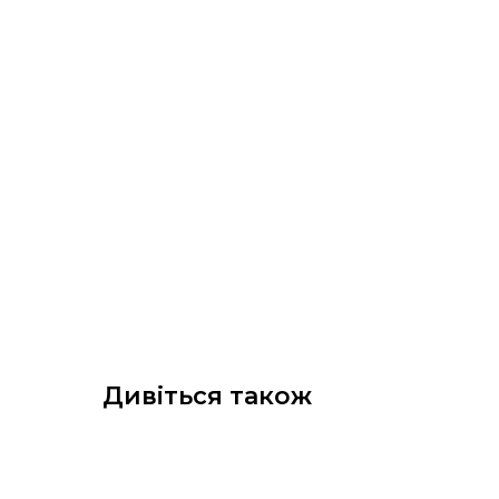
Дивіться також