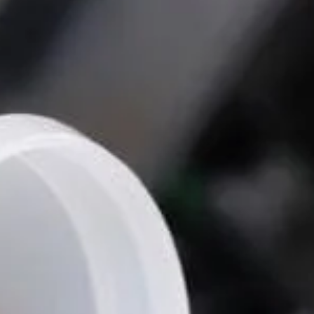
 Publishing