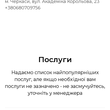
м. Черкаси, вул. Академіка Корольова, 23
+380680709756
Послуги
Надаємо список найпопулярніших
послуг, але якщо необхідної вам
послуги не зазначено - не засмучуйтесь,
уточніть у менеджера