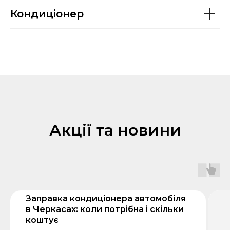
Кондиціонер
Акції та новини
Заправка кондиціонера автомобіля
в Черкасах: коли потрібна і скільки
коштує