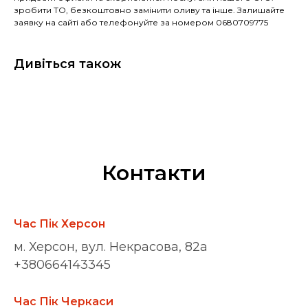
зробити ТО, безкоштовно замінити оливу та інше. Залишайте
заявку на сайті або телефонуйте за номером 0680709775
Дивіться також
Контакти
Час Пік Херсон
м. Херсон, вул. Некрасова, 82а
+380664143345
Час Пік Черкаси