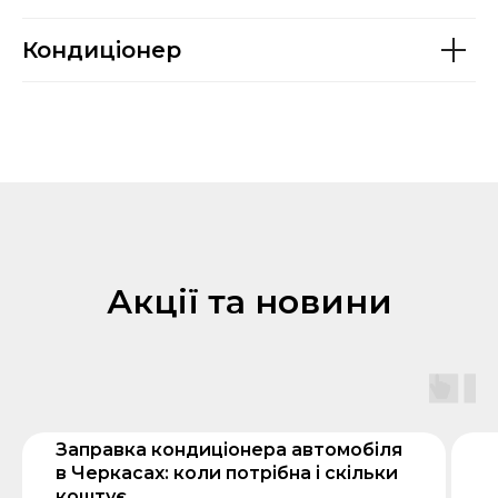
Кондиціонер
Акції та новини
Заправка кондиціонера автомобіля
в Черкасах: коли потрібна і скільки
коштує