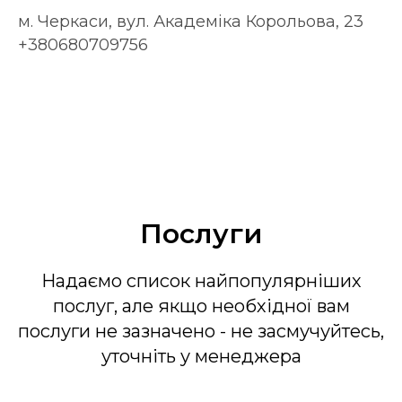
м. Черкаси, вул. Академіка Корольова, 23
+380680709756
Послуги
Надаємо список найпопулярніших
послуг, але якщо необхідної вам
послуги не зазначено - не засмучуйтесь,
уточніть у менеджера