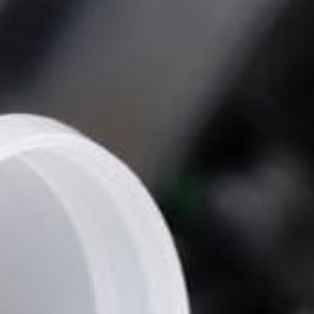
 Publishing