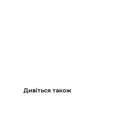
Дивіться також