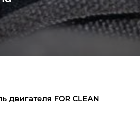
ль двигателя FOR CLEAN