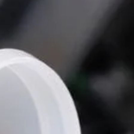
 Publishing