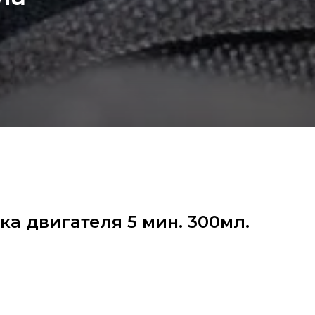
а двигателя 5 мин. 300мл.