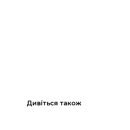
Дивіться також