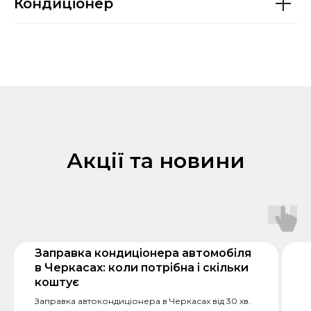
Кондиціонер
Акції та новини
Заправка кондиціонера автомобіля
в Черкасах: коли потрібна і скільки
коштує
Заправка автокондиціонера в Черкасах від 30 хв.