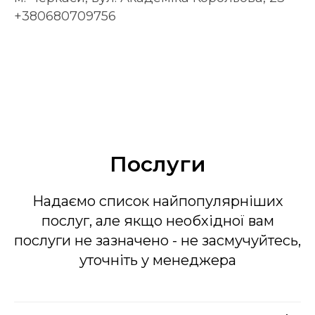
+380680709756
Послуги
Надаємо список найпопулярніших
послуг, але якщо необхідної вам
послуги не зазначено - не засмучуйтесь,
уточніть у менеджера