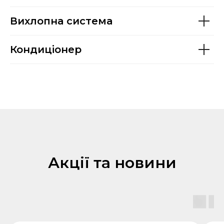
Вихлопна система
Кондиціонер
Акції та новини