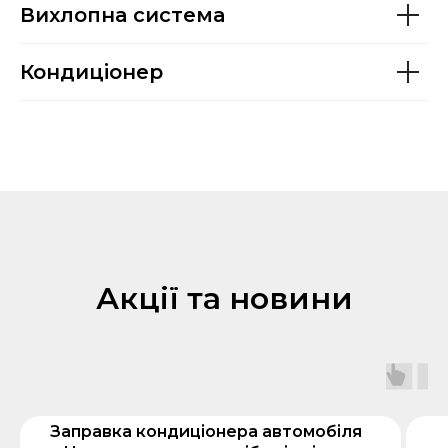
Вихлопна система
Кондиціонер
Акції та новини
Заправка кондиціонера автомобіля