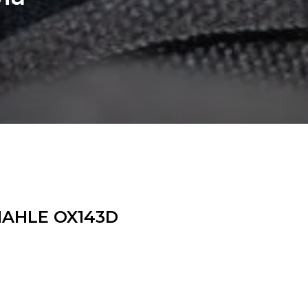
MAHLE OX143D