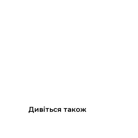
Дивіться також