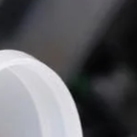
 Publishing