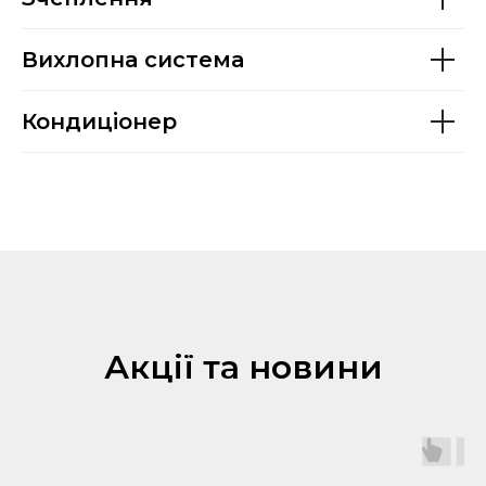
Вихлопна система
Кондиціонер
Акції та новини