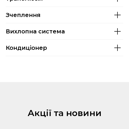
Зчеплення
Вихлопна система
Кондиціонер
Акції та новини