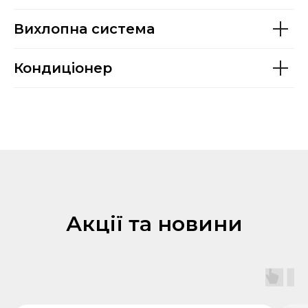
Вихлопна система
Кондиціонер
Акції та новини