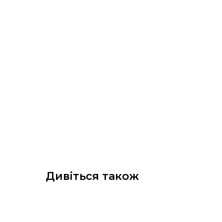
Дивіться також