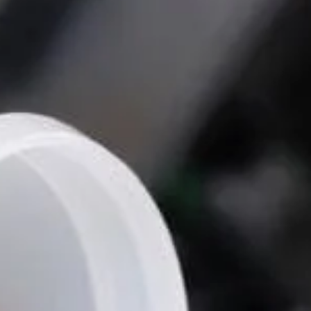
 Publishing