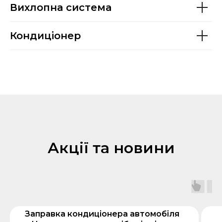
Вихлопна система
Кондиціонер
Акції та новини
Заправка кондиціонера автомобіля