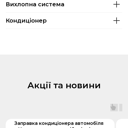
Вихлопна система
Кондиціонер
Акції та новини
Заправка кондиціонера автомобіля