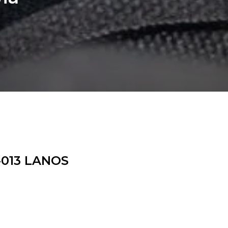
-013 LANOS