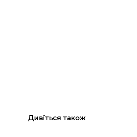
Дивіться також