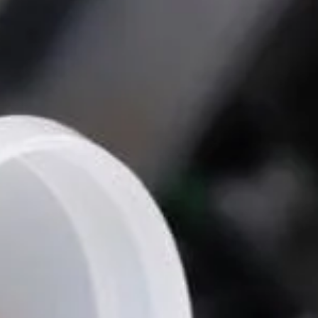
 Publishing