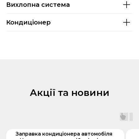
Вихлопна система
Кондиціонер
Акції та новини
Заправка кондиціонера автомобіля