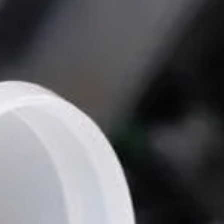
 Publishing