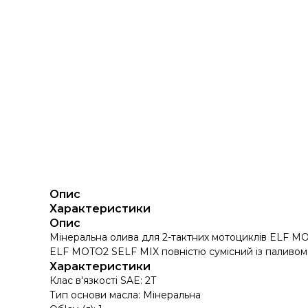
Опис
Характеристики
Опис
Мінеральна олива для 2-тактних мотоциклів ELF MO
ELF MOTO2 SELF MIX повністю сумісний із паливом,
Характеристики
Клас в'язкості SAE: 2T
Тип основи масла: Мінеральна