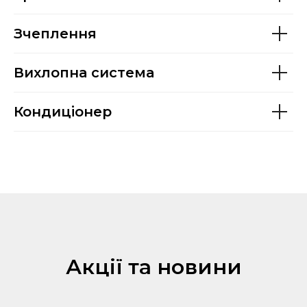
Зчеплення
Вихлопна система
Кондиціонер
Акції та новини