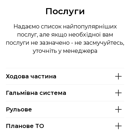
Послуги
Надаємо список найпопулярніших
послуг, але якщо необхідної вам
послуги не зазначено - не засмучуйтесь,
уточніть у менеджера
Ходова частина
Гальмівна система
Рульове
Планове ТО