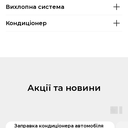
Вихлопна система
Кондиціонер
Акції та новини
Заправка кондиціонера автомобіля