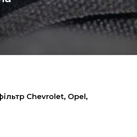
ільтр Chevrolet, Opel,