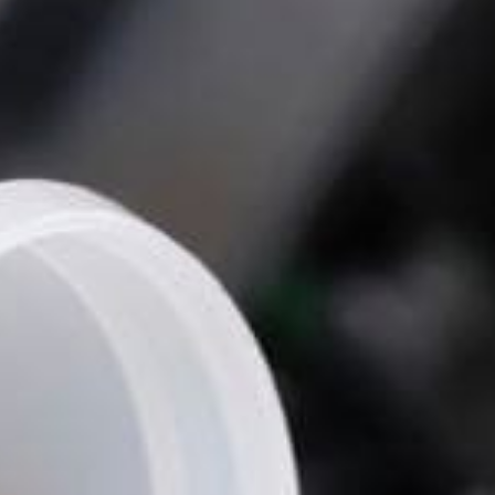
 Publishing