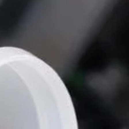
 Publishing