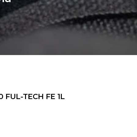
 FUL-TECH FE 1L