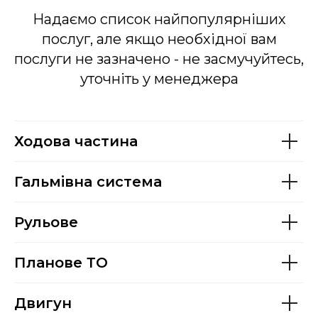
Надаємо список найпопулярніших
послуг, але якщо необхідної вам
послуги не зазначено - не засмучуйтесь,
уточніть у менеджера
Ходова частина
Гальмівна система
Рульове
Планове ТО
Двигун