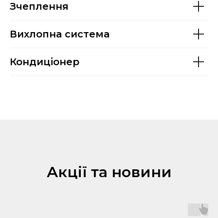
Зчеплення
Вихлопна система
Кондиціонер
Акції та новини