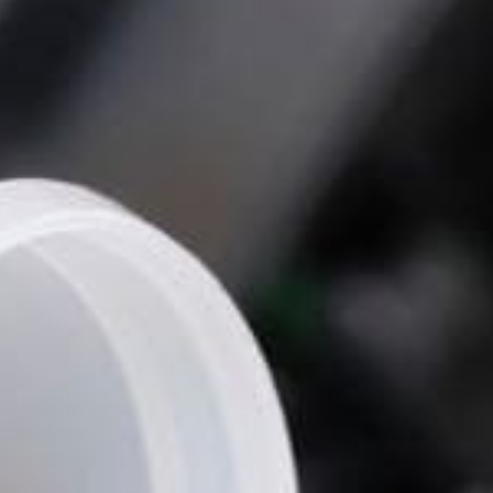
 Publishing